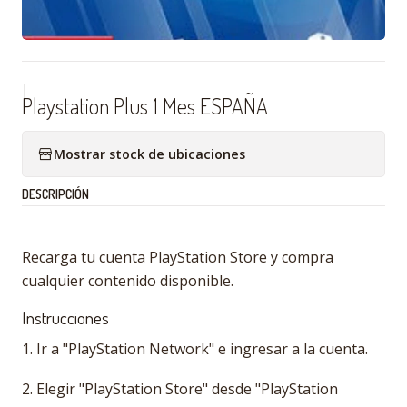
|
Playstation Plus 1 Mes ESPAÑA
Mostrar stock de ubicaciones
DESCRIPCIÓN
Recarga tu cuenta PlayStation Store y compra
cualquier contenido disponible.
Instrucciones
1. Ir a "PlayStation Network" e ingresar a la cuenta.
2. Elegir "PlayStation Store" desde "PlayStation