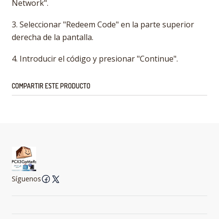
Network".
3. Seleccionar "Redeem Code" en la parte superior
derecha de la pantalla.
4. Introducir el código y presionar "Continue".
COMPARTIR ESTE PRODUCTO
Síguenos