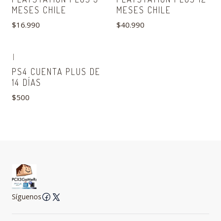
MESES CHILE
MESES CHILE
$16.990
$40.990
|
No disponible
PS4 CUENTA PLUS DE
14 DÍAS
$500
Síguenos