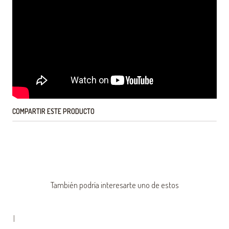
COMPARTIR ESTE PRODUCTO
También podría interesarte uno de estos
|
-55% OFF