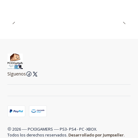
Síguenos
2026 ---- PCX3GAMERS ---- PS3- PS4 - PC -XBOX.
Todos los derechos reservados.
Desarrollado por Jumpseller
.