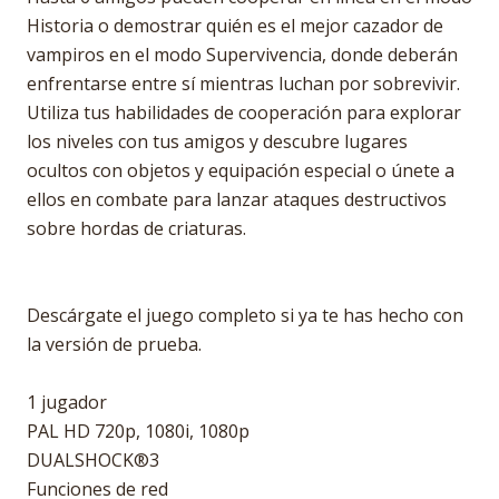
Historia o demostrar quién es el mejor cazador de
vampiros en el modo Supervivencia, donde deberán
enfrentarse entre sí mientras luchan por sobrevivir.
Utiliza tus habilidades de cooperación para explorar
los niveles con tus amigos y descubre lugares
ocultos con objetos y equipación especial o únete a
ellos en combate para lanzar ataques destructivos
sobre hordas de criaturas.
Descárgate el juego completo si ya te has hecho con
la versión de prueba.
1 jugador
PAL HD 720p, 1080i, 1080p
DUALSHOCK®3
Funciones de red