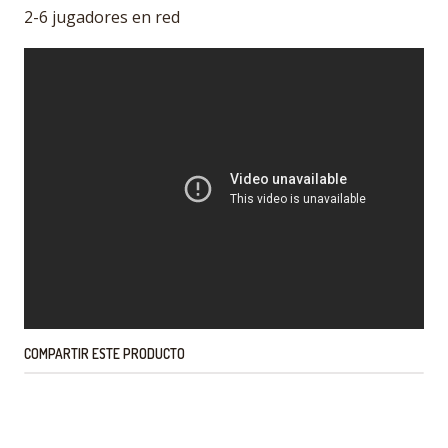
2-6 jugadores en red
COMPARTIR ESTE PRODUCTO