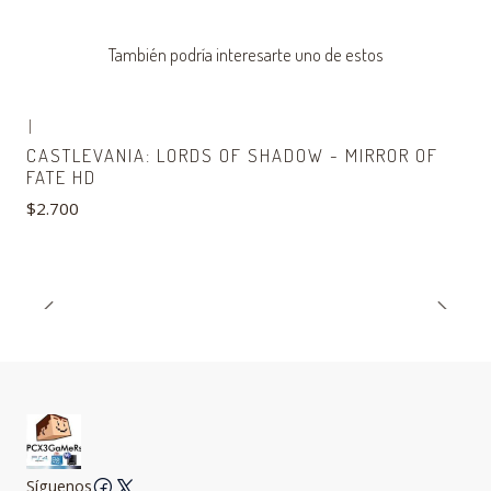
También podría interesarte uno de estos
|
CASTLEVANIA: LORDS OF SHADOW - MIRROR OF
FATE HD
$2.700
Síguenos