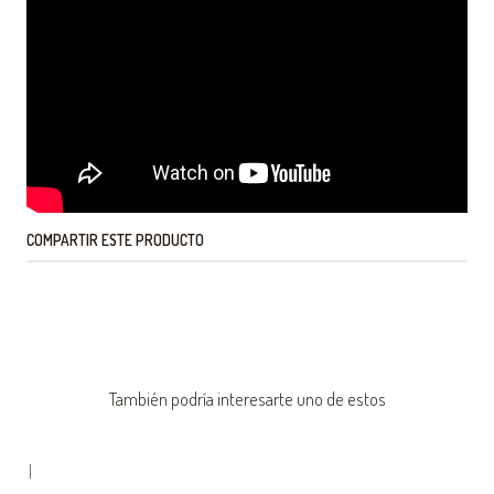
COMPARTIR ESTE PRODUCTO
También podría interesarte uno de estos
|
-65% OFF