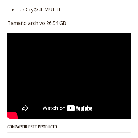
Far Cry® 4 MULTI
Tamaño archivo 26.54 GB
COMPARTIR ESTE PRODUCTO