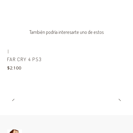
También podría interesarte uno de estos
|
FAR CRY 4 PS3
$2.100