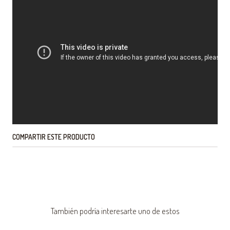
COMPARTIR ESTE PRODUCTO
También podría interesarte uno de estos