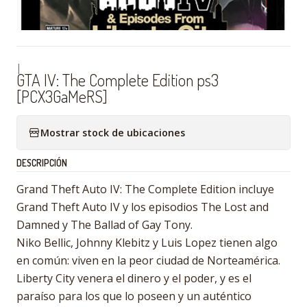
|
GTA IV: The Complete Edition ps3
[PCX3GaMeRS]
Mostrar stock de ubicaciones
DESCRIPCIÓN
Grand Theft Auto IV: The Complete Edition incluye
Grand Theft Auto IV y los episodios The Lost and
Damned y The Ballad of Gay Tony.
Niko Bellic, Johnny Klebitz y Luis Lopez tienen algo
en común: viven en la peor ciudad de Norteamérica.
Liberty City venera el dinero y el poder, y es el
paraíso para los que lo poseen y un auténtico