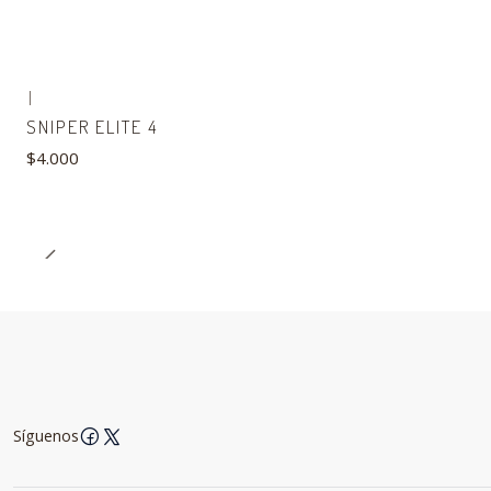
|
SNIPER ELITE 4
$4.000
Síguenos