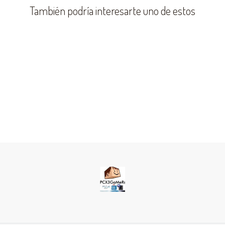
También podría interesarte uno de estos