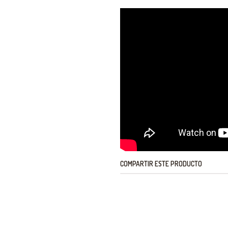
COMPARTIR ESTE PRODUCTO