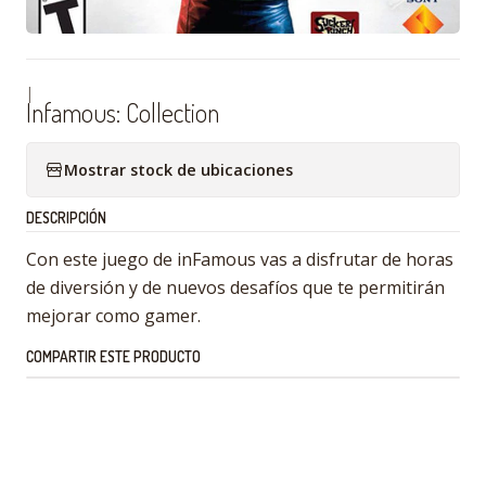
|
Infamous: Collection
Mostrar stock de ubicaciones
DESCRIPCIÓN
Con este juego de inFamous vas a disfrutar de horas
de diversión y de nuevos desafíos que te permitirán
mejorar como gamer.
COMPARTIR ESTE PRODUCTO