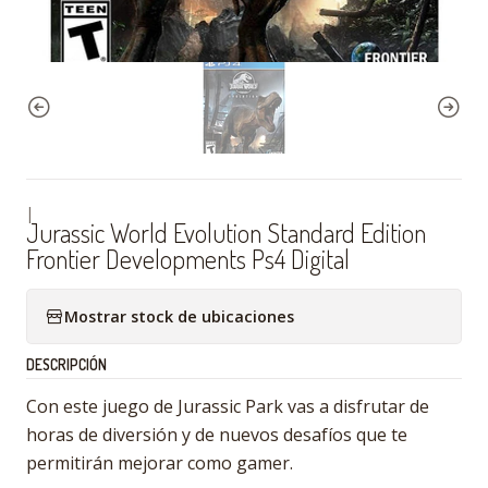
|
Jurassic World Evolution Standard Edition
Frontier Developments Ps4 Digital
Mostrar stock de ubicaciones
DESCRIPCIÓN
Con este juego de Jurassic Park vas a disfrutar de
horas de diversión y de nuevos desafíos que te
permitirán mejorar como gamer.