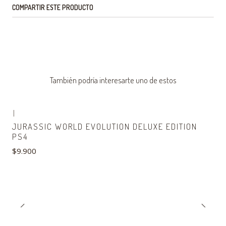
COMPARTIR ESTE PRODUCTO
También podría interesarte uno de estos
|
JURASSIC WORLD EVOLUTION DELUXE EDITION
PS4
$9.900