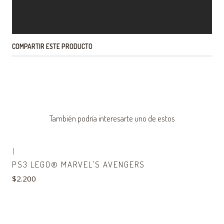
COMPARTIR ESTE PRODUCTO
También podría interesarte uno de estos
|
Agotado
PS3 LEGO® MARVEL'S AVENGERS
$2.200