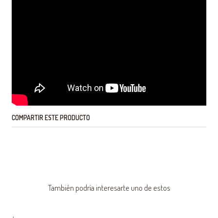
COMPARTIR ESTE PRODUCTO
También podría interesarte uno de estos