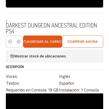
|
DARKEST DUNGEON ANCESTRAL EDITION
PS4
AGREGAR AL CARRO
COMPRAR AHORA
Cantidad
Mostrar stock de ubicaciones
DESCRIPCIÓN
Voces:
Ingles
Textos:
Español
Requerido en Consola: 18 GB
Instalación: 1 Consola