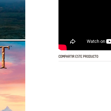
COMPARTIR ESTE PRODUCTO