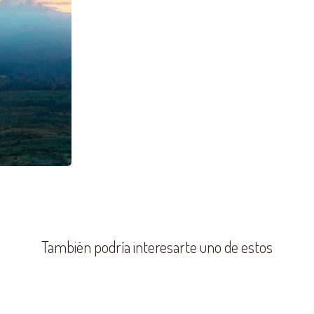
También podría interesarte uno de estos