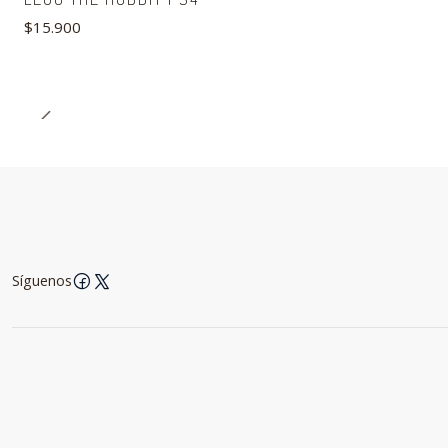
$15.900
Síguenos