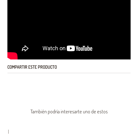
COMPARTIR ESTE PRODUCTO
También podría interesarte uno de estos
|