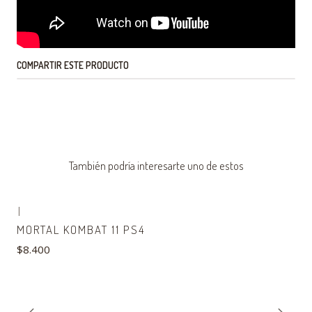
COMPARTIR ESTE PRODUCTO
También podría interesarte uno de estos
|
MORTAL KOMBAT 11 PS4
$8.400