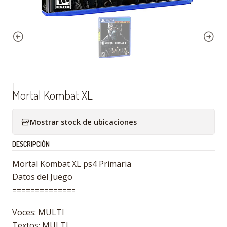
|
Mortal Kombat XL
Mostrar stock de ubicaciones
DESCRIPCIÓN
Mortal Kombat XL ps4 Primaria
Datos del Juego
==============
Voces: MULTI
Textos: MULTI