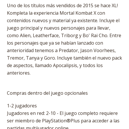
Uno de los títulos más vendidos de 2015 se hace XL!
Kompleta la experiencia Mortal Kombat X con
contenidos nuevos y material ya existente. Incluye el
juego principal y nuevos personajes para llevar,
como Alien, Leatherface, Triborg y Bo' Rai Cho. Entre
los personajes que ya se habían lanzado con
anterioridad tenemos a Predator, Jason Voorhees,
Tremor, Tanya y Goro. Incluye también el nuevo pack
de aspectos, llamado Apocalipsis, y todos los
anteriores.
Compras dentro del juego opcionales
1-2 jugadores
Jugadores en red: 2-10 - El juego completo requiere
ser miembro de PlayStation®Plus para acceder a las
partidas multijugador online