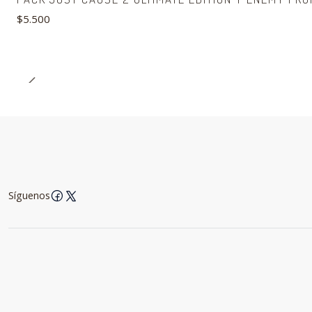
$5.500
Síguenos