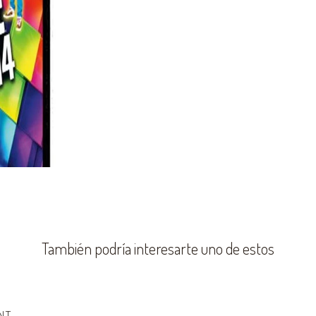
También podría interesarte uno de estos
NT