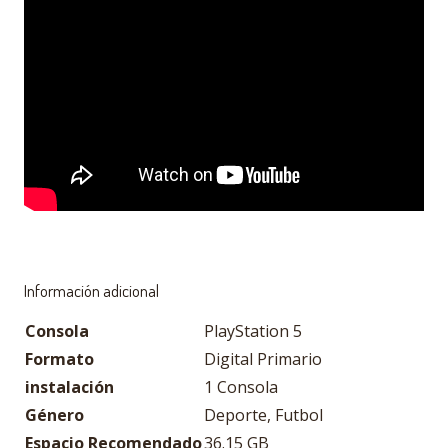
Información adicional
Consola
PlayStation 5
Formato
Digital Primario
instalación
1 Consola
Género
Deporte, Futbol
Espacio Recomendado
36.15 GB