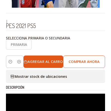
|
PES 2021 PS5
SELECCIONA PRIMARIA O SECUNDARIA
PRIMARIA
AGREGAR AL CARRO
COMPRAR AHORA
Cantidad
Mostrar stock de ubicaciones
DESCRIPCIÓN