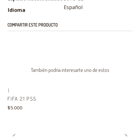
Español
Idioma
COMPARTIR ESTE PRODUCTO
También podría interesarte uno de estos
|
FIFA 21 PS5
$5.000