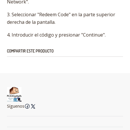
Network".
3. Seleccionar "Redeem Code" en la parte superior
derecha de la pantalla.
4. Introducir el código y presionar "Continue".
COMPARTIR ESTE PRODUCTO
Síguenos