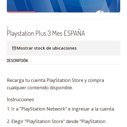
|
Playstation Plus 3 Mes ESPAÑA
Mostrar stock de ubicaciones
DESCRIPCIÓN
Recarga tu cuenta PlayStation Store y compra
cualquier contenido disponible.
Instrucciones
1. Ir a "PlayStation Network" e ingresar a la cuenta.
2. Elegir "PlayStation Store" desde "PlayStation