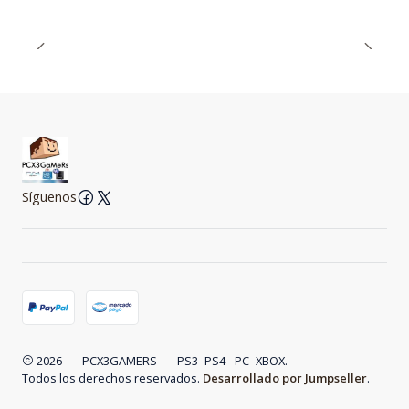
Síguenos
2026 ---- PCX3GAMERS ---- PS3- PS4 - PC -XBOX.
Todos los derechos reservados.
Desarrollado por Jumpseller
.