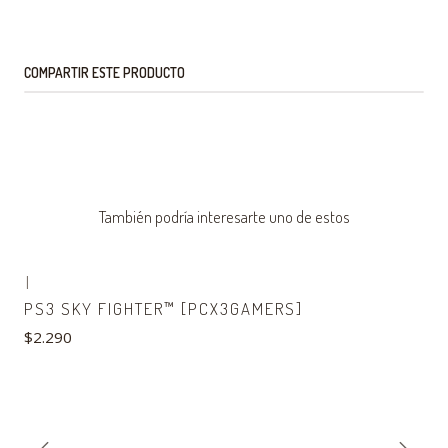
COMPARTIR ESTE PRODUCTO
También podría interesarte uno de estos
|
PS3 SKY FIGHTER™ [PCX3GAMERS]
$2.290