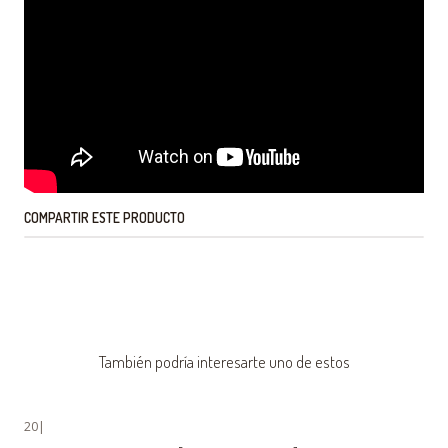
COMPARTIR ESTE PRODUCTO
También podría interesarte uno de estos
20
|