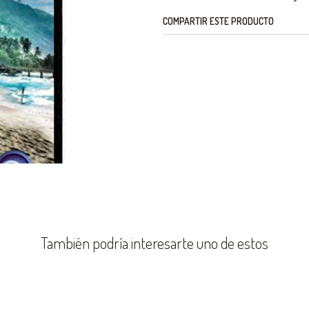
COMPARTIR ESTE PRODUCTO
También podría interesarte uno de estos