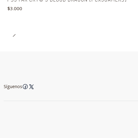
$3.000
Síguenos