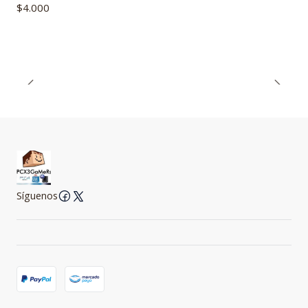
$4.000
Síguenos