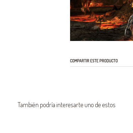
COMPARTIR ESTE PRODUCTO
También podría interesarte uno de estos