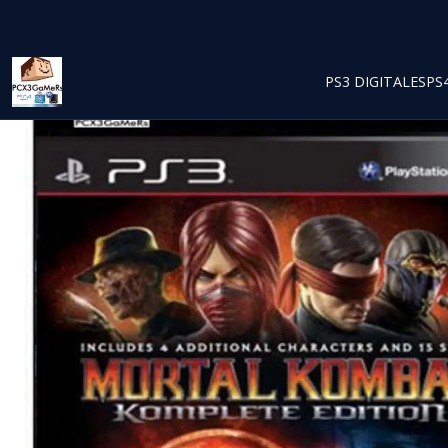
PS3 DIGITALES
PS