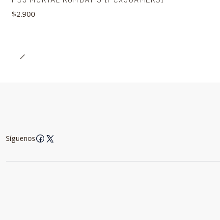
$2.900
Síguenos