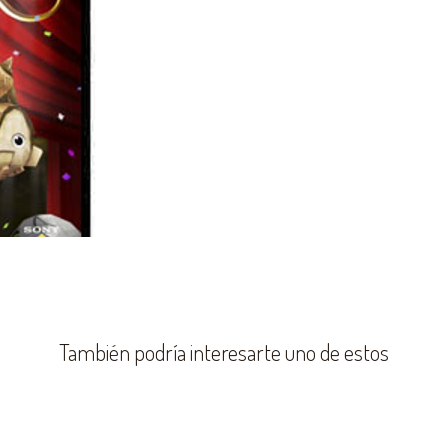
También podría interesarte uno de estos