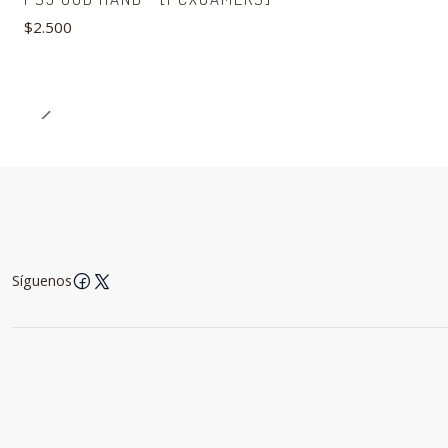
$2.500
Síguenos