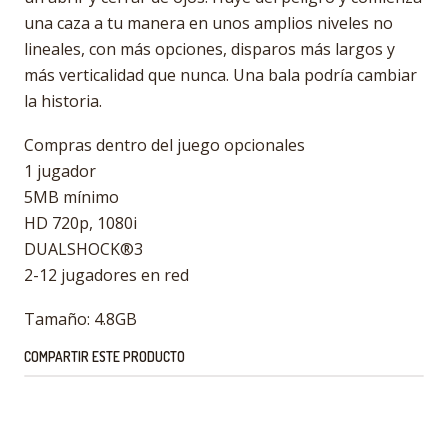
una caza a tu manera en unos amplios niveles no
lineales, con más opciones, disparos más largos y
más verticalidad que nunca. Una bala podría cambiar
la historia.
Compras dentro del juego opcionales
1 jugador
5MB mínimo
HD 720p, 1080i
DUALSHOCK®3
2-12 jugadores en red
Tamaño: 4.8GB
COMPARTIR ESTE PRODUCTO