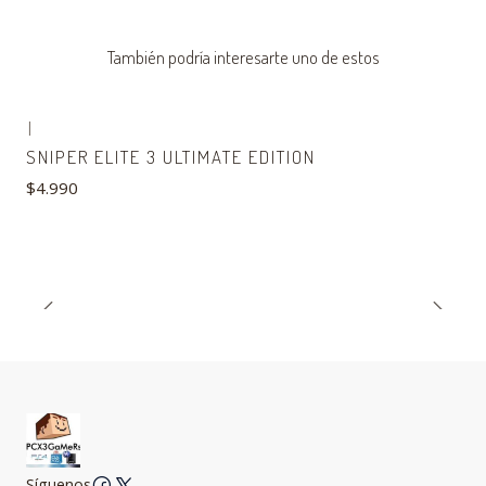
También podría interesarte uno de estos
|
SNIPER ELITE 3 ULTIMATE EDITION
$4.990
Síguenos