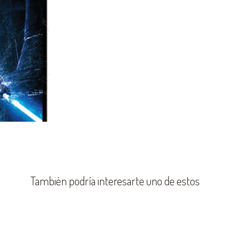
También podría interesarte uno de estos