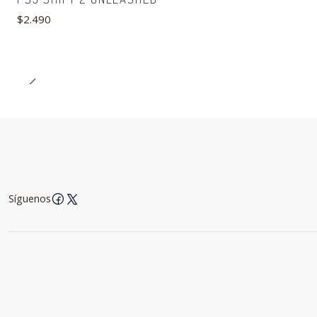
$2.490
Síguenos