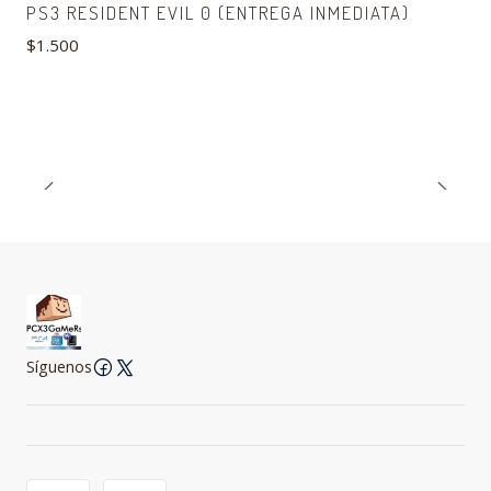
Agotado
PS3 RESIDENT EVIL 0 (ENTREGA INMEDIATA)
$1.500
Síguenos