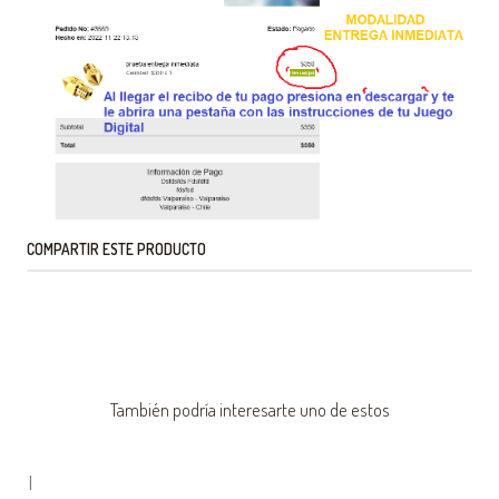
COMPARTIR ESTE PRODUCTO
También podría interesarte uno de estos
|