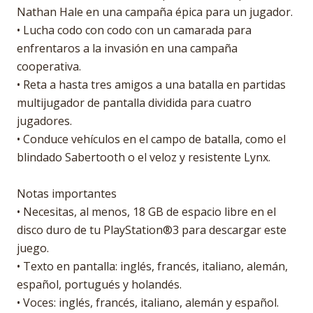
Nathan Hale en una campaña épica para un jugador.
• Lucha codo con codo con un camarada para
enfrentaros a la invasión en una campaña
cooperativa.
• Reta a hasta tres amigos a una batalla en partidas
multijugador de pantalla dividida para cuatro
jugadores.
• Conduce vehículos en el campo de batalla, como el
blindado Sabertooth o el veloz y resistente Lynx.
Notas importantes
• Necesitas, al menos, 18 GB de espacio libre en el
disco duro de tu PlayStation®3 para descargar este
juego.
• Texto en pantalla: inglés, francés, italiano, alemán,
español, portugués y holandés.
• Voces: inglés, francés, italiano, alemán y español.