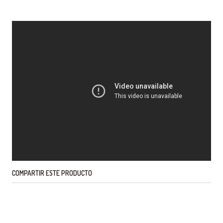
COMPARTIR ESTE PRODUCTO