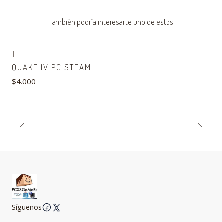
También podría interesarte uno de estos
|
QUAKE IV PC STEAM
$4.000
Síguenos