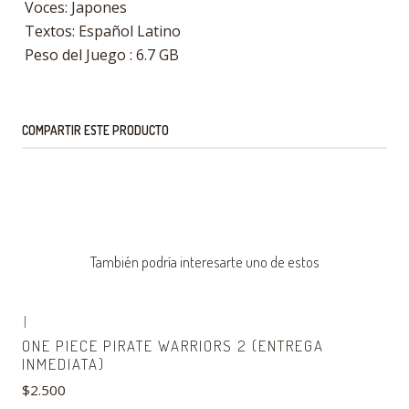
Voces: Japones
Textos: Español Latino
Peso del Juego : 6.7 GB
COMPARTIR ESTE PRODUCTO
También podría interesarte uno de estos
|
Agotado
ONE PIECE PIRATE WARRIORS 2 (ENTREGA
INMEDIATA)
$2.500