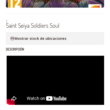
|
Saint Seiya Soldiers Soul
Mostrar stock de ubicaciones
DESCRIPCIÓN