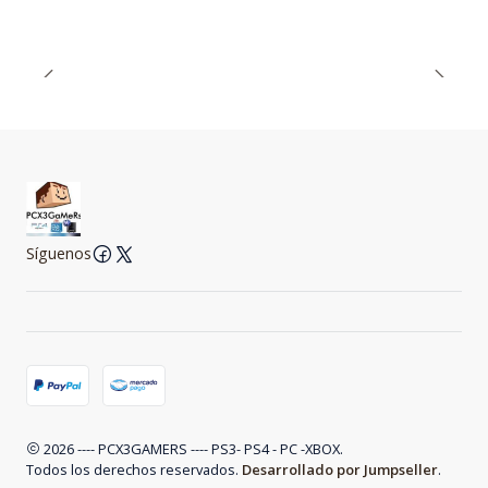
Síguenos
2026 ---- PCX3GAMERS ---- PS3- PS4 - PC -XBOX.
Todos los derechos reservados.
Desarrollado por Jumpseller
.