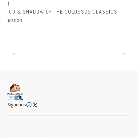
|
ICO & SHADOW OF THE COLOSSUS CLASSICS
$2.000
Síguenos