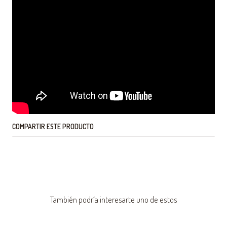
COMPARTIR ESTE PRODUCTO
También podría interesarte uno de estos