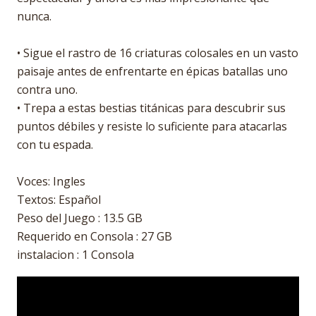
nunca.
• Sigue el rastro de 16 criaturas colosales en un vasto
paisaje antes de enfrentarte en épicas batallas uno
contra uno.
• Trepa a estas bestias titánicas para descubrir sus
puntos débiles y resiste lo suficiente para atacarlas
con tu espada.
Voces: Ingles
Textos: Español
Peso del Juego : 13.5 GB
Requerido en Consola : 27 GB
instalacion : 1 Consola