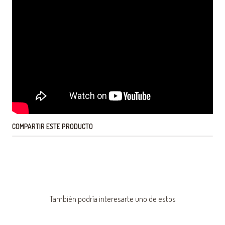
COMPARTIR ESTE PRODUCTO
También podría interesarte uno de estos