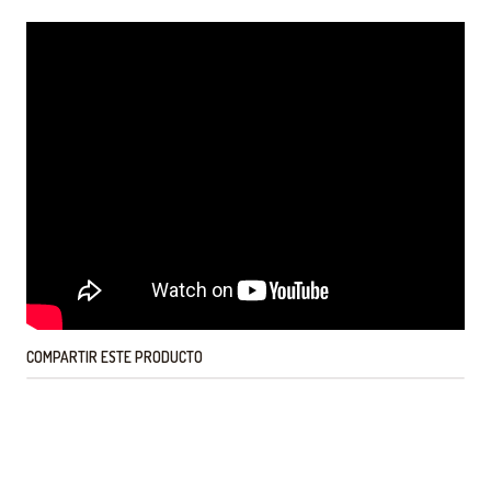
COMPARTIR ESTE PRODUCTO