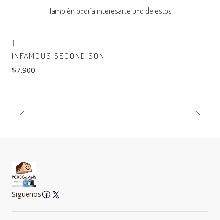
También podría interesarte uno de estos
|
INFAMOUS SECOND SON
$7.900
Síguenos