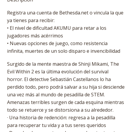
Registra una cuenta de Bethesda.net o vincula la que
ya tienes para recibir:
• El nivel de dificultad AKUMU para retar a los
jugadores más acérrimos
• Nuevas opciones de juego, como resistencia
infinita, muertes de un solo disparo e invencibilidad
Surgido de la mente maestra de Shinji Mikami, The
Evil Within 2 es la última evolución del survival
horror. El detective Sebastián Castellanos lo ha
perdido todo, pero podrá salvar a su hija si desciende
una vez más al mundo de pesadilla de STEM.
Amenazas terribles surgen de cada esquina mientras
todo se retuerce y se distorsiona a su alrededor.
· Una historia de redención: regresa a la pesadilla
para recuperar tu vida y a tus seres queridos