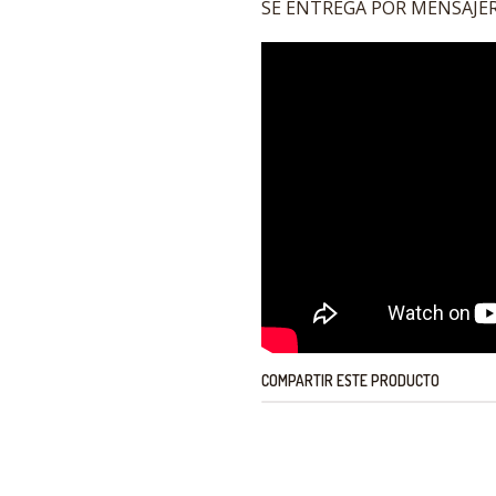
SE ENTREGA POR MENSAJERI
COMPARTIR ESTE PRODUCTO