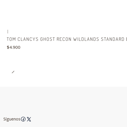
|
TOM CLANCYS GHOST RECON WILDLANDS STANDARD E
$4.900
Síguenos