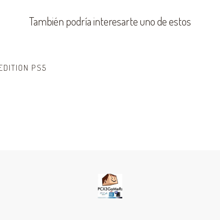
También podría interesarte uno de estos
DITION PS5