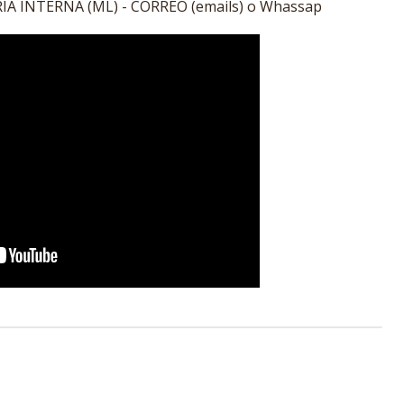
A INTERNA (ML) - CORREO (emails) o Whassap