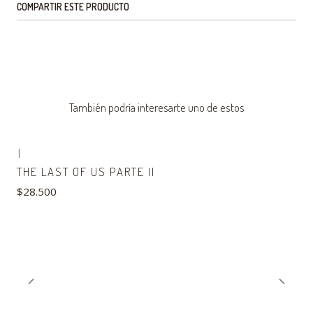
COMPARTIR ESTE PRODUCTO
También podría interesarte uno de estos
|
THE LAST OF US PARTE II
$28.500