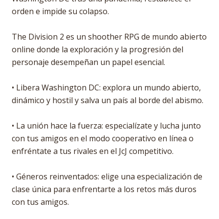
orden e impide su colapso.
The Division 2 es un shoother RPG de mundo abierto
online donde la exploración y la progresión del
personaje desempeñan un papel esencial.
• Libera Washington DC: explora un mundo abierto,
dinámico y hostil y salva un país al borde del abismo.
• La unión hace la fuerza: especialízate y lucha junto
con tus amigos en el modo cooperativo en línea o
enfréntate a tus rivales en el JcJ competitivo.
• Géneros reinventados: elige una especialización de
clase única para enfrentarte a los retos más duros
con tus amigos.