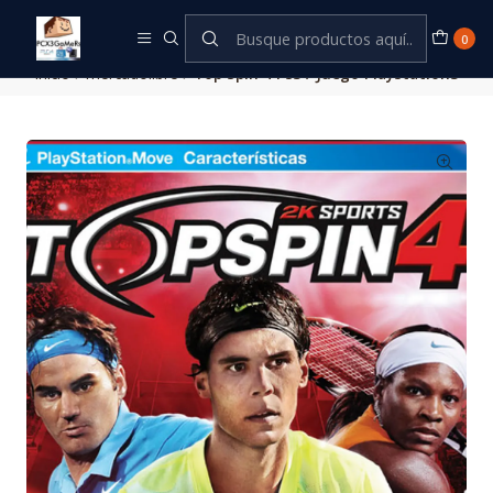
Este es el texto del slide
Leer más
0
Inicio
mercadolibre
Top Spin 4 Ps3 / Juego Playstation3