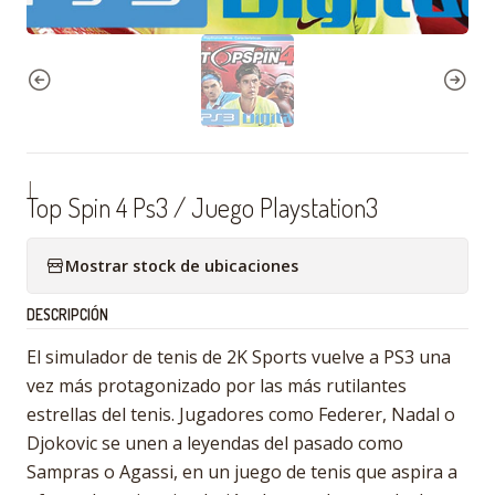
|
Top Spin 4 Ps3 / Juego Playstation3
Mostrar stock de ubicaciones
DESCRIPCIÓN
El simulador de tenis de 2K Sports vuelve a PS3 una
vez más protagonizado por las más rutilantes
estrellas del tenis. Jugadores como Federer, Nadal o
Djokovic se unen a leyendas del pasado como
Sampras o Agassi, en un juego de tenis que aspira a