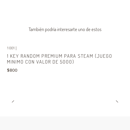
También podría interesarte uno de estos
1001
|
1 KEY RANDOM PREMIUM PARA STEAM (JUEGO
MINIMO CON VALOR DE 5000)
$800