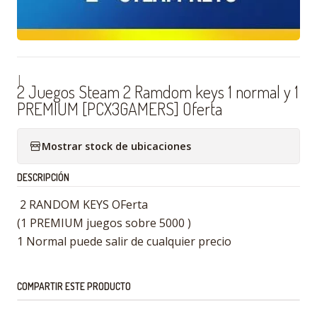
|
2 Juegos Steam 2 Ramdom keys 1 normal y 1
PREMIUM [PCX3GAMERS] Oferta
Mostrar stock de ubicaciones
DESCRIPCIÓN
2 RANDOM KEYS OFerta
(1 PREMIUM juegos sobre 5000 )
1 Normal puede salir de cualquier precio
COMPARTIR ESTE PRODUCTO