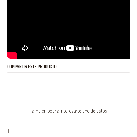
COMPARTIR ESTE PRODUCTO
También podría interesarte uno de estos
|
-78% OFF