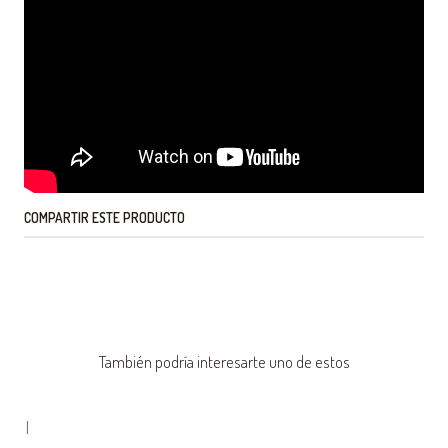
COMPARTIR ESTE PRODUCTO
También podría interesarte uno de estos
|
-75% OFF