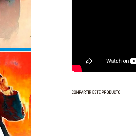
COMPARTIR ESTE PRODUCTO