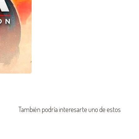
También podría interesarte uno de estos