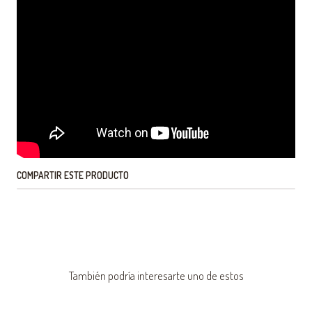
COMPARTIR ESTE PRODUCTO
También podría interesarte uno de estos