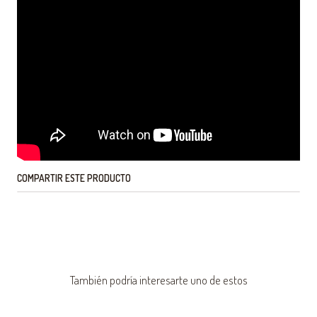
COMPARTIR ESTE PRODUCTO
También podría interesarte uno de estos