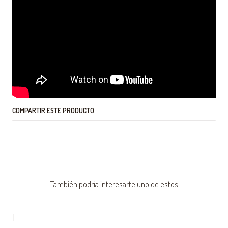
COMPARTIR ESTE PRODUCTO
También podría interesarte uno de estos
|
-62% OFF