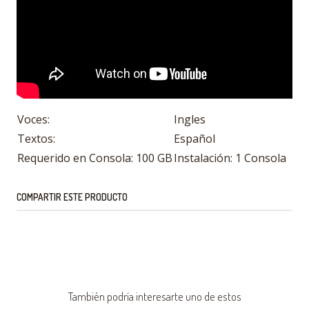
Voces:
Ingles
Textos:
Español
Requerido en Consola: 100 GB
Instalación: 1 Consola
COMPARTIR ESTE PRODUCTO
También podría interesarte uno de estos