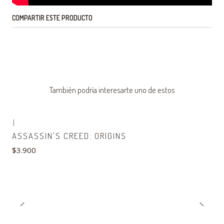
COMPARTIR ESTE PRODUCTO
También podría interesarte uno de estos
|
ASSASSIN'S CREED: ORIGINS
$3.900