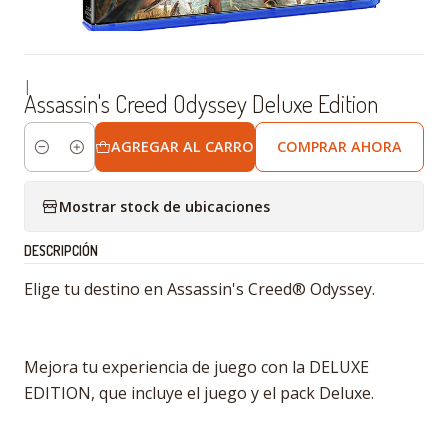
|
Assassin's Creed Odyssey Deluxe Edition
AGREGAR AL CARRO
COMPRAR AHORA
Cantidad
Mostrar stock de ubicaciones
DESCRIPCIÓN
Elige tu destino en Assassin's Creed® Odyssey.
Mejora tu experiencia de juego con la DELUXE
EDITION, que incluye el juego y el pack Deluxe.