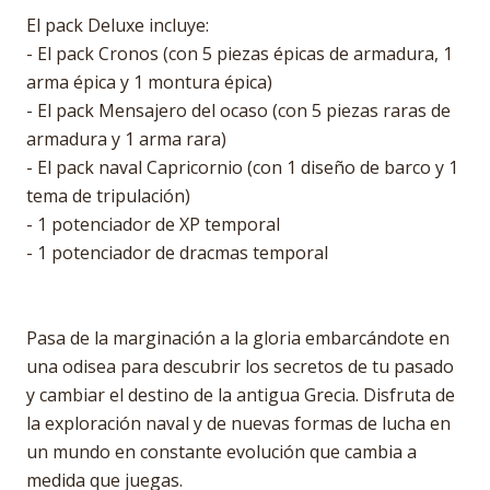
El pack Deluxe incluye:
- El pack Cronos (con 5 piezas épicas de armadura, 1
arma épica y 1 montura épica)
- El pack Mensajero del ocaso (con 5 piezas raras de
armadura y 1 arma rara)
- El pack naval Capricornio (con 1 diseño de barco y 1
tema de tripulación)
- 1 potenciador de XP temporal
- 1 potenciador de dracmas temporal
Pasa de la marginación a la gloria embarcándote en
una odisea para descubrir los secretos de tu pasado
y cambiar el destino de la antigua Grecia. Disfruta de
la exploración naval y de nuevas formas de lucha en
un mundo en constante evolución que cambia a
medida que juegas.