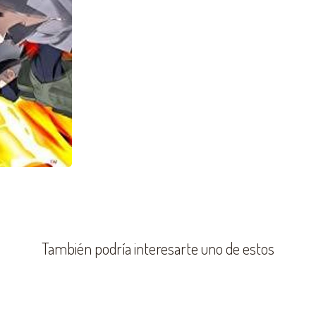
También podría interesarte uno de estos