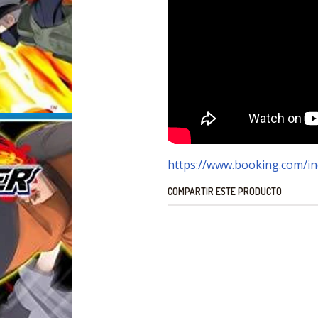
https://www.booking.com/inde
COMPARTIR ESTE PRODUCTO