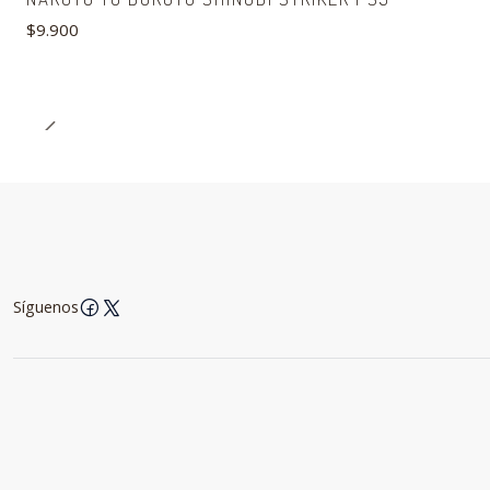
$9.900
Síguenos