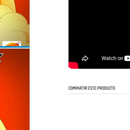
COMPARTIR ESTE PRODUCTO