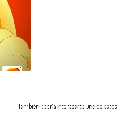
También podría interesarte uno de estos