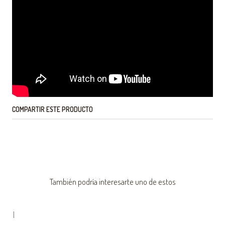
COMPARTIR ESTE PRODUCTO
También podría interesarte uno de estos
|