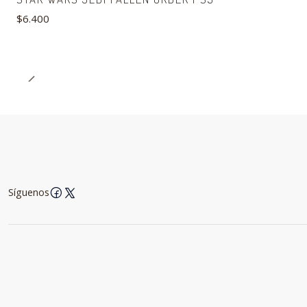
$6.400
Síguenos