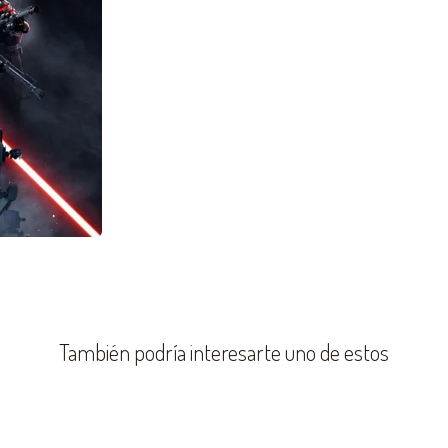
También podría interesarte uno de estos