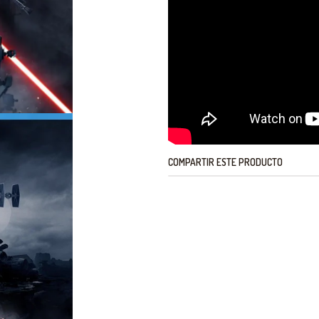
COMPARTIR ESTE PRODUCTO